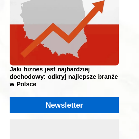
Jaki biznes jest najbardziej
dochodowy: odkryj najlepsze branże
w Polsce
Newsletter