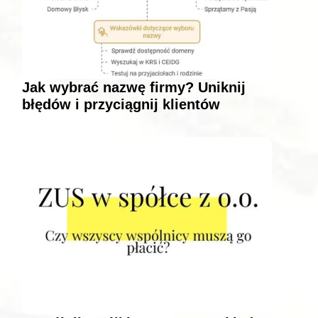
Jak wybrać nazwę firmy? Uniknij
błędów i przyciągnij klientów