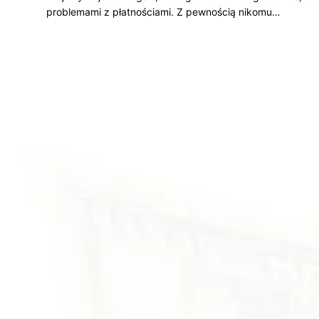
problemami z płatnościami. Z pewnością nikomu…