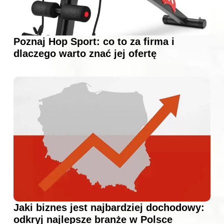
Poznaj Hop Sport: co to za firma i
dlaczego warto znać jej ofertę
Jaki biznes jest najbardziej dochodowy:
odkryj najlepsze branże w Polsce