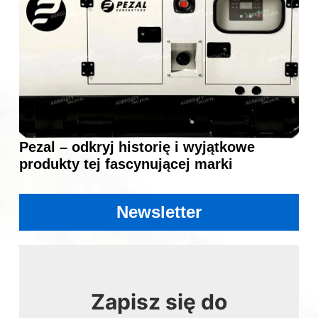
Pezal – odkryj historię i wyjątkowe
produkty tej fascynującej marki
Newsletter
Zapisz się do