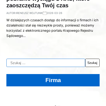
zaoszczędzą Twój czas
AUTOR:
IRENEUSZ WOJTUNIK
2026-03-26
W dzisiejszych czasach dostęp do informacji o firmach i ich
działalności stał się niezwykle prosty, ponieważ możemy
korzystać z elektronicznego portalu Krajowego Rejestru
Sądowego…
Firma