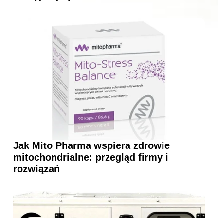
Jak Mito Pharma wspiera zdrowie
mitochondrialne: przegląd firmy i
rozwiązań