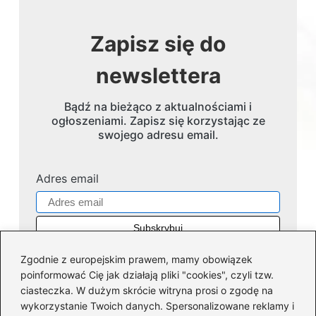
Zapisz się do
newslettera
Bądź na bieżąco z aktualnościami i
ogłoszeniami. Zapisz się korzystając ze
swojego adresu email.
Adres email
Zgodnie z europejskim prawem, mamy obowiązek
poinformować Cię jak działają pliki "cookies", czyli tzw.
ciasteczka. W dużym skrócie witryna prosi o zgodę na
wykorzystanie Twoich danych. Spersonalizowane reklamy i
Kategorie