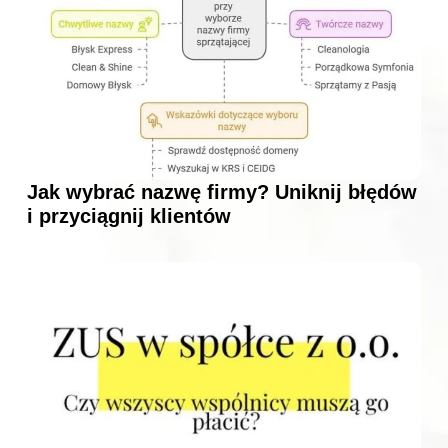
Jak wybrać nazwę firmy? Uniknij błędów
i przyciągnij klientów