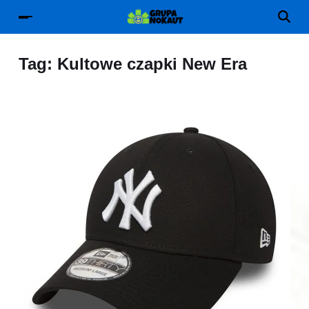
Tag:
Kultowe czapki New Era