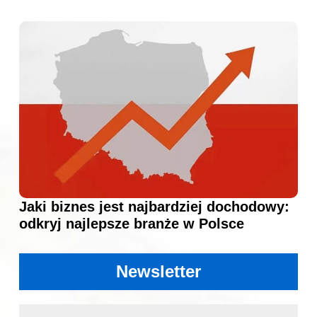
Jaki biznes jest najbardziej dochodowy:
odkryj najlepsze branże w Polsce
Newsletter