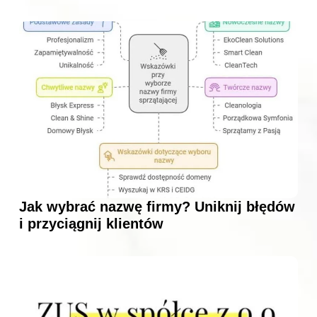
Jak wybrać nazwę firmy? Uniknij błędów
i przyciągnij klientów