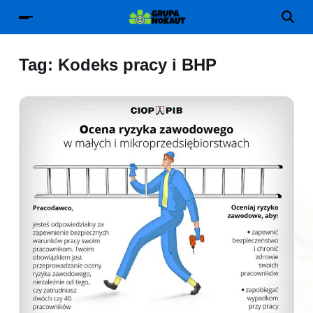
Tag:
Kodeks pracy i BHP