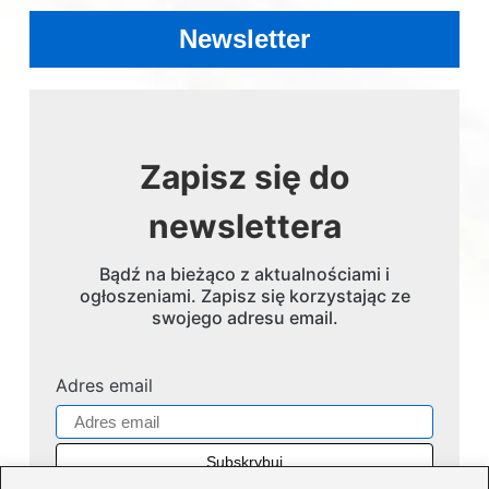
Newsletter
Zapisz się do
newslettera
Bądź na bieżąco z aktualnościami i
ogłoszeniami. Zapisz się korzystając ze
swojego adresu email.
Adres email