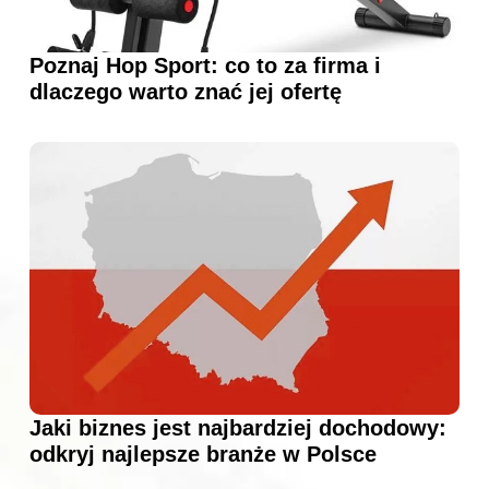
Poznaj Hop Sport: co to za firma i
dlaczego warto znać jej ofertę
Jaki biznes jest najbardziej dochodowy:
odkryj najlepsze branże w Polsce