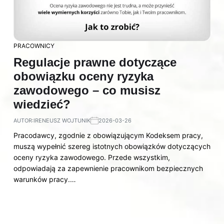
PRACOWNICY
Regulacje prawne dotyczące
obowiązku oceny ryzyka
zawodowego – co musisz
wiedzieć?
AUTOR:
IRENEUSZ WOJTUNIK
2026-03-26
Pracodawcy, zgodnie z obowiązującym Kodeksem pracy,
muszą wypełnić szereg istotnych obowiązków dotyczących
oceny ryzyka zawodowego. Przede wszystkim,
odpowiadają za zapewnienie pracownikom bezpiecznych
warunków pracy.…