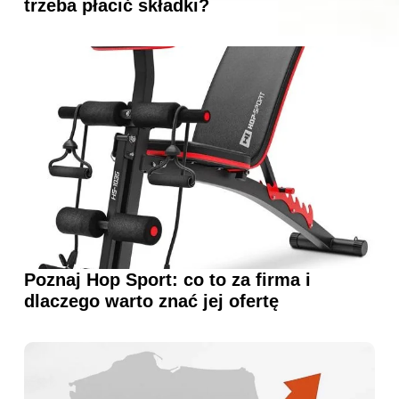
trzeba płacić składki?
Poznaj Hop Sport: co to za firma i
dlaczego warto znać jej ofertę