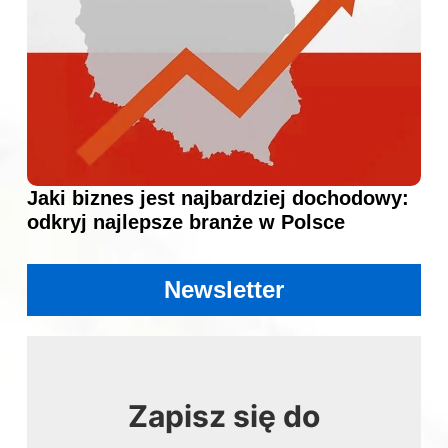
Jaki biznes jest najbardziej dochodowy:
odkryj najlepsze branże w Polsce
Newsletter
Zapisz się do